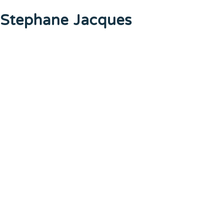
Stephane Jacques