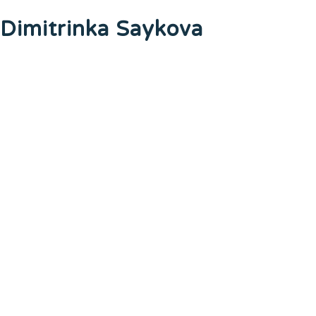
Dimitrinka Saykova