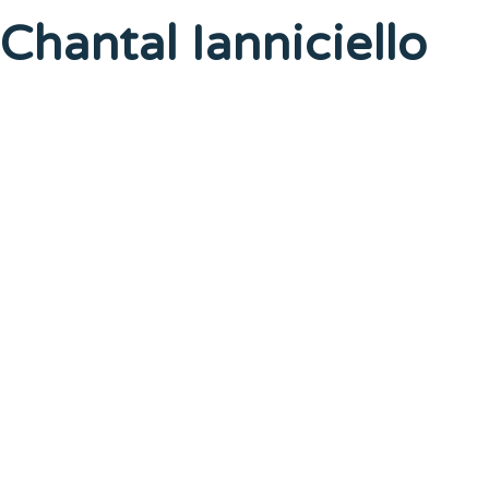
Chantal Ianniciello