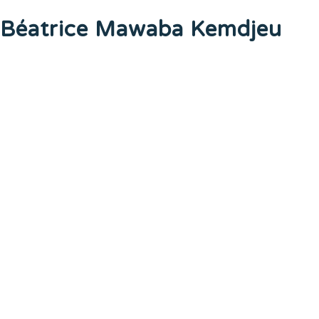
Béatrice Mawaba Kemdjeu